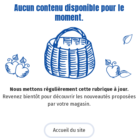
Aucun contenu disponible pour le
moment.
Nous mettons régulièrement cette rubrique à jour.
Revenez bientôt pour découvrir les nouveautés proposées
par votre magasin.
Accueil du site