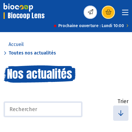
Biocoop Lens
(s’ouvre dans une nou
Prochaine ouverture : Lundi 10:00
Accueil
Toutes nos actualités
Nos actualités
Trier