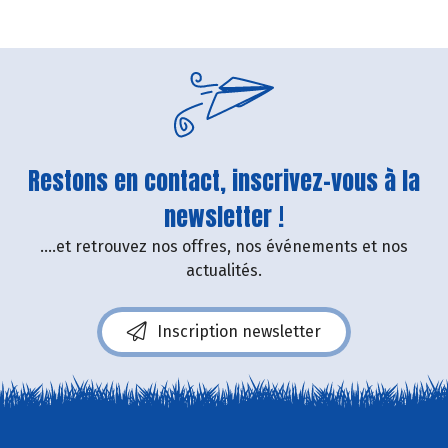
Restons en contact, inscrivez-vous à la
newsletter !
....et retrouvez nos offres, nos événements et nos
actualités.
Inscription newsletter