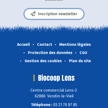
Inscription newsletter
Accueil
Contact
Mentions légales
Protection des données
CGU
Gestion des cookies
Plan du site
Biocoop Lens
Centre commercial Lens-2
62880 Vendin-le-Vieil
Téléphone :
03 21 70 87 85