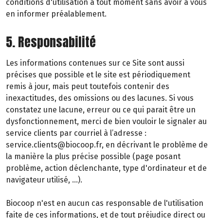
conditions d'utilisation à tout moment sans avoir à vous
en informer préalablement.
5. Responsabilité
Les informations contenues sur ce Site sont aussi
précises que possible et le site est périodiquement
remis à jour, mais peut toutefois contenir des
inexactitudes, des omissions ou des lacunes. Si vous
constatez une lacune, erreur ou ce qui parait être un
dysfonctionnement, merci de bien vouloir le signaler au
service clients par courriel à l’adresse :
service.clients@biocoop.fr, en décrivant le problème de
la manière la plus précise possible (page posant
problème, action déclenchante, type d'ordinateur et de
navigateur utilisé, …).
Biocoop n'est en aucun cas responsable de l'utilisation
faite de ces informations, et de tout préjudice direct ou