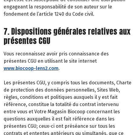
engageant la responsabilité de son auteur sur le
fondement de l’article 1240 du Code civil.
7. Dispositions générales relatives aux
présentes CGU
Vous reconnaissez avoir pris connaissance des
présentes CGU en utilisant le site internet
www.biocoop-lens2.com
.
Les présentes CGU, y compris tous les documents, Charte
de protection des données personnelles, Sites Web,
règles, conditions et politiques auxquels il y est fait
référence, constitue la totalité du contrat intervenu
entre vous et Votre Magasin Biocoop concernant les
questions auxquelles il est fait référence dans les
présentes CGU; ceux-ci ont préséance sur tous les
contrats et ententes antérieurs ou simultanés, que ce