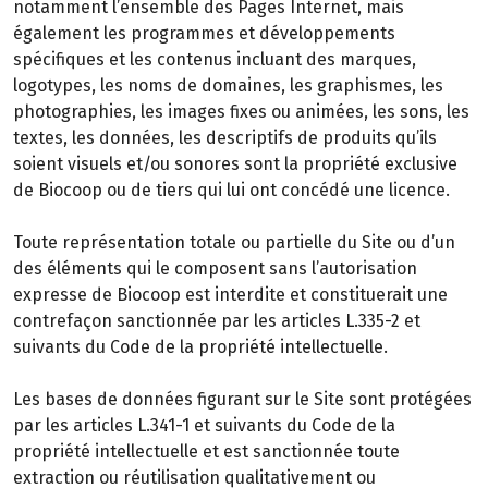
notamment l’ensemble des Pages Internet, mais
également les programmes et développements
spécifiques et les contenus incluant des marques,
logotypes, les noms de domaines, les graphismes, les
photographies, les images fixes ou animées, les sons, les
textes, les données, les descriptifs de produits qu’ils
soient visuels et/ou sonores sont la propriété exclusive
de Biocoop ou de tiers qui lui ont concédé une licence.
Toute représentation totale ou partielle du Site ou d’un
des éléments qui le composent sans l’autorisation
expresse de Biocoop est interdite et constituerait une
contrefaçon sanctionnée par les articles L.335-2 et
suivants du Code de la propriété intellectuelle.
Les bases de données figurant sur le Site sont protégées
par les articles L.341-1 et suivants du Code de la
propriété intellectuelle et est sanctionnée toute
extraction ou réutilisation qualitativement ou