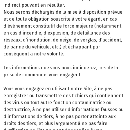
indirect pouvant en résulter.
Nous serons déchargés de la mise à disposition prévue
et de toute obligation souscrite à votre égard, en cas
d'événement constitutif de force majeure (notamment
en cas d'incendie, d'explosion, de défaillance des
réseaux, d'inondation, de neige, de verglas, d'accident,
de panne du véhicule, etc.) et échappant par
conséquent à notre volonté.
Les informations que vous nous indiquerez, lors de la
prise de commande, vous engagent.
Vous vous engagez en utilisant notre Site, à ne pas
enregistrer ou transmettre des fichiers qui contiennent
des virus ou tout autre fonction contaminatrice ou
destructrice, à ne pas utiliser d'informations fausses ou
d'informations de tiers, à ne pas porter atteinte aux
droits des tiers, et plus largement à ne pas faire