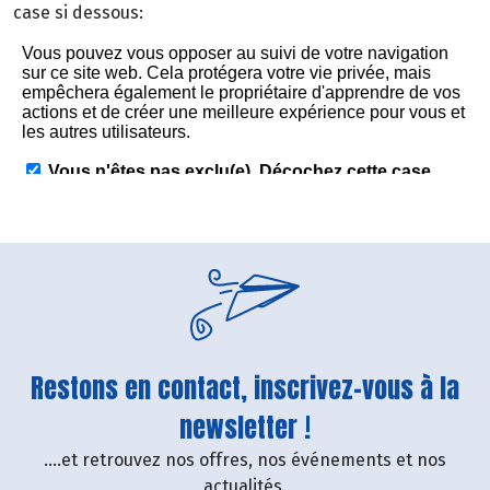
case si dessous:
Restons en contact, inscrivez-vous à la
newsletter !
....et retrouvez nos offres, nos événements et nos
actualités.