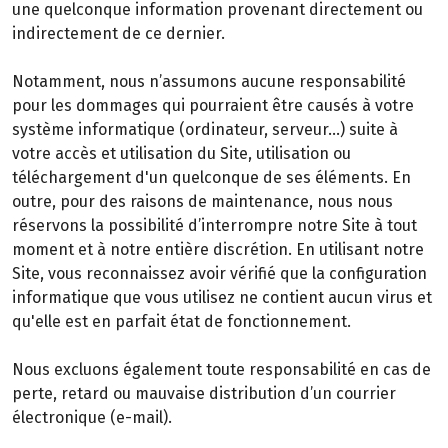
une quelconque information provenant directement ou
indirectement de ce dernier.
Notamment, nous n’assumons aucune responsabilité
pour les dommages qui pourraient être causés à votre
système informatique (ordinateur, serveur…) suite à
votre accès et utilisation du Site, utilisation ou
téléchargement d'un quelconque de ses éléments. En
outre, pour des raisons de maintenance, nous nous
réservons la possibilité d’interrompre notre Site à tout
moment et à notre entière discrétion. En utilisant notre
Site, vous reconnaissez avoir vérifié que la configuration
informatique que vous utilisez ne contient aucun virus et
qu'elle est en parfait état de fonctionnement.
Nous excluons également toute responsabilité en cas de
perte, retard ou mauvaise distribution d’un courrier
électronique (e-mail).