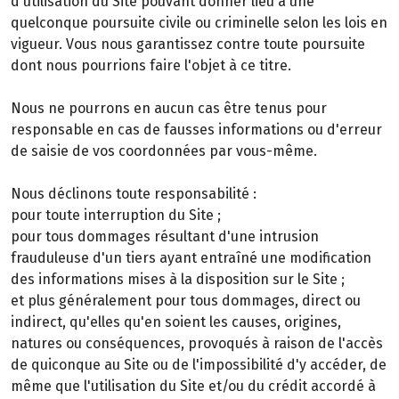
d'utilisation du Site pouvant donner lieu à une
quelconque poursuite civile ou criminelle selon les lois en
vigueur. Vous nous garantissez contre toute poursuite
dont nous pourrions faire l'objet à ce titre.
Nous ne pourrons en aucun cas être tenus pour
responsable en cas de fausses informations ou d'erreur
de saisie de vos coordonnées par vous-même.
Nous déclinons toute responsabilité :
pour toute interruption du Site ;
pour tous dommages résultant d'une intrusion
frauduleuse d'un tiers ayant entraîné une modification
des informations mises à la disposition sur le Site ;
et plus généralement pour tous dommages, direct ou
indirect, qu'elles qu'en soient les causes, origines,
natures ou conséquences, provoqués à raison de l'accès
de quiconque au Site ou de l'impossibilité d'y accéder, de
même que l'utilisation du Site et/ou du crédit accordé à