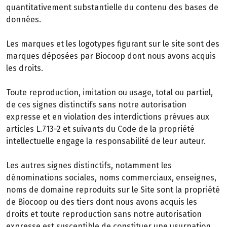
quantitativement substantielle du contenu des bases de
données.
Les marques et les logotypes figurant sur le site sont des
marques déposées par Biocoop dont nous avons acquis
les droits.
Toute reproduction, imitation ou usage, total ou partiel,
de ces signes distinctifs sans notre autorisation
expresse et en violation des interdictions prévues aux
articles L.713-2 et suivants du Code de la propriété
intellectuelle engage la responsabilité de leur auteur.
Les autres signes distinctifs, notamment les
dénominations sociales, noms commerciaux, enseignes,
noms de domaine reproduits sur le Site sont la propriété
de Biocoop ou des tiers dont nous avons acquis les
droits et toute reproduction sans notre autorisation
expresse est susceptible de constituer une usurpation