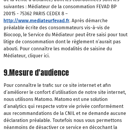
suivantes : Médiateur de la consommation FEVAD BP
20015 - 75362 PARIS CEDEX 8 –
http://www.mediateurfevad.fr
. Après démarche
préalable écrite des consommateurs vis-à-vis de
Biocoop, le Service du Médiateur peut être saisi pour tout
litige de consommation dont le règlement n’aurait pas
abouti. Pour connaître les modalités de saisine du
Médiateur, cliquer ici.
9.Mesure d'audience
Pour connaître le trafic sur ce site internet et afin
d’améliorer le confort d’utilisation de notre site internet,
nous utilisons Matomo. Matomo est une solution
d’analytics qui respecte votre vie privée conformément
aux recommandations de la CNIL et ne demande aucune
déclaration préalable. Toutefois nous vous permettons
néanmoins de désactiver ce service en décochant la