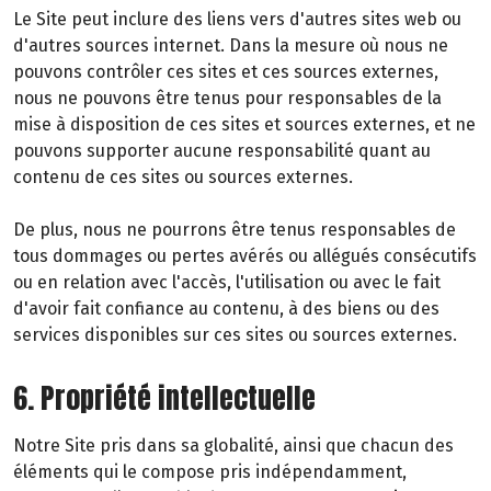
Le Site peut inclure des liens vers d'autres sites web ou
d'autres sources internet. Dans la mesure où nous ne
pouvons contrôler ces sites et ces sources externes,
nous ne pouvons être tenus pour responsables de la
mise à disposition de ces sites et sources externes, et ne
pouvons supporter aucune responsabilité quant au
contenu de ces sites ou sources externes.
De plus, nous ne pourrons être tenus responsables de
tous dommages ou pertes avérés ou allégués consécutifs
ou en relation avec l'accès, l'utilisation ou avec le fait
d'avoir fait confiance au contenu, à des biens ou des
services disponibles sur ces sites ou sources externes.
6. Propriété intellectuelle
Notre Site pris dans sa globalité, ainsi que chacun des
éléments qui le compose pris indépendamment,