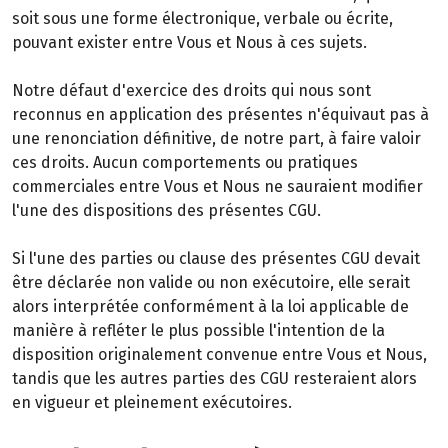
soit sous une forme électronique, verbale ou écrite,
pouvant exister entre Vous et Nous à ces sujets.
Notre défaut d'exercice des droits qui nous sont
reconnus en application des présentes n'équivaut pas à
une renonciation définitive, de notre part, à faire valoir
ces droits. Aucun comportements ou pratiques
commerciales entre Vous et Nous ne sauraient modifier
l'une des dispositions des présentes CGU.
Si l'une des parties ou clause des présentes CGU devait
être déclarée non valide ou non exécutoire, elle serait
alors interprétée conformément à la loi applicable de
manière à refléter le plus possible l'intention de la
disposition originalement convenue entre Vous et Nous,
tandis que les autres parties des CGU resteraient alors
en vigueur et pleinement exécutoires.