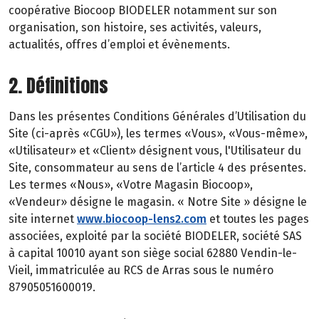
coopérative Biocoop BIODELER notamment sur son
organisation, son histoire, ses activités, valeurs,
actualités, offres d’emploi et évènements.
2. Définitions
Dans les présentes Conditions Générales d’Utilisation du
Site (ci-après «CGU»), les termes «Vous», «Vous-même»,
«Utilisateur» et «Client» désignent vous, l'Utilisateur du
Site, consommateur au sens de l’article 4 des présentes.
Les termes «Nous», «Votre Magasin Biocoop»,
«Vendeur» désigne le magasin. « Notre Site » désigne le
site internet
www.biocoop-lens2.com
et toutes les pages
associées, exploité par la société BIODELER, société SAS
à capital 10010 ayant son siège social 62880 Vendin-le-
Vieil, immatriculée au RCS de Arras sous le numéro
87905051600019.