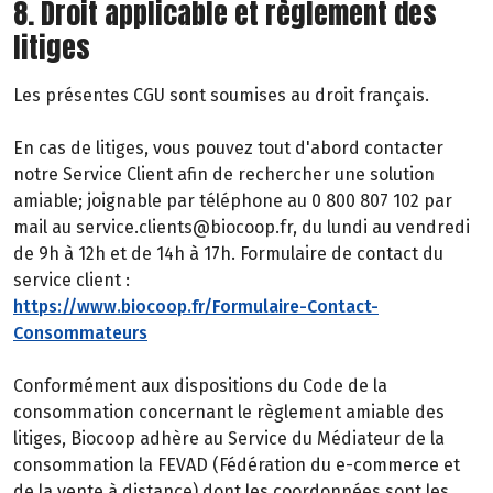
8. Droit applicable et règlement des
litiges
Les présentes CGU sont soumises au droit français.
En cas de litiges, vous pouvez tout d'abord contacter
notre Service Client afin de rechercher une solution
amiable; joignable par téléphone au 0 800 807 102 par
mail au service.clients@biocoop.fr, du lundi au vendredi
de 9h à 12h et de 14h à 17h. Formulaire de contact du
service client :
https://www.biocoop.fr/Formulaire-Contact-
Consommateurs
Conformément aux dispositions du Code de la
consommation concernant le règlement amiable des
litiges, Biocoop adhère au Service du Médiateur de la
consommation la FEVAD (Fédération du e-commerce et
de la vente à distance) dont les coordonnées sont les