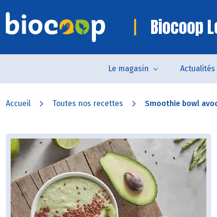
Biocoop L
Le magasin
Actualités
Accueil
Toutes nos recettes
Smoothie bowl avo