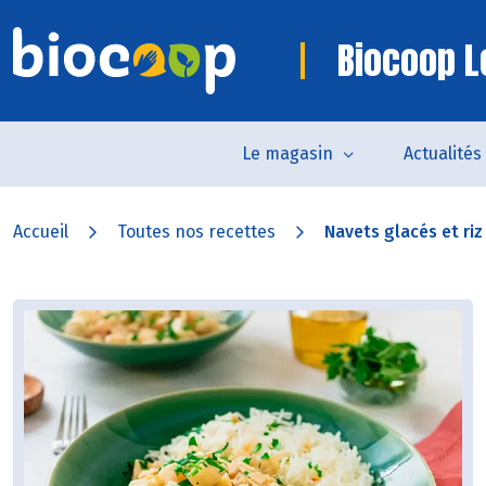
Biocoop L
Le magasin
Actualités
Accueil
Toutes nos recettes
Navets glacés et riz