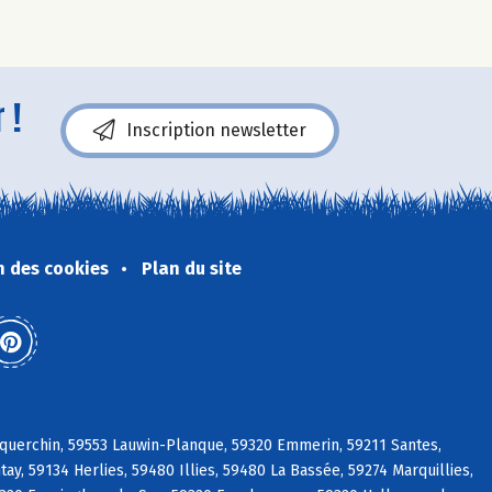
 !
Inscription newsletter
n des cookies
Plan du site
squerchin, 59553 Lauwin-Planque, 59320 Emmerin, 59211 Santes,
, 59134 Herlies, 59480 Illies, 59480 La Bassée, 59274 Marquillies,