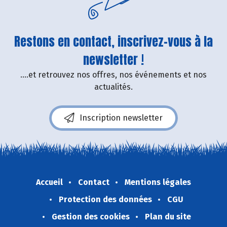
Restons en contact, inscrivez-vous à la
newsletter !
....et retrouvez nos offres, nos événements et nos
actualités.
Inscription newsletter
Accueil
Contact
Mentions légales
Protection des données
CGU
Gestion des cookies
Plan du site