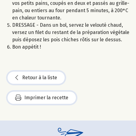
vos petits pains, coupés en deux et passés au grille-
pain, ou entiers au four pendant 5 minutes, à 200°C
en chaleur tournante.
DRESSAGE - Dans un bol, servez le velouté chaud,
versez un filet du restant de la préparation végétale
puis déposez les pois chiches rôtis sur le dessus.
Bon appétit !
Retour à la liste
Imprimer la recette