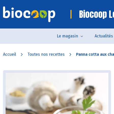
Biocoop L
Le magasin
Actualités
Accueil
Toutes nos recettes
Panna cotta aux cha