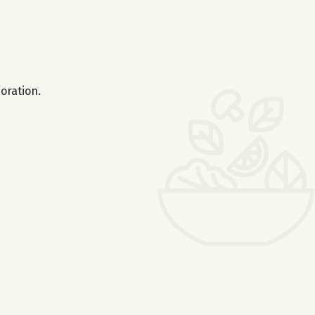
oration.