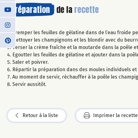
Préparation
de la
recette
Tremper les feuilles de gélatine dans de l’eau froide pe
Nettoyer les champignons et les blondir avec du beurr
Verser la crème fraîche et la moutarde dans la poêle et
Egoutter les feuilles de gélatine et ajouter dans la poêl
Saler et poivrer.
Répartir la préparation dans des moules individuels et 
Au moment de servir, réchauffer à la poêle les champig
Servir aussitôt.
Retour à la liste
Imprimer la recette