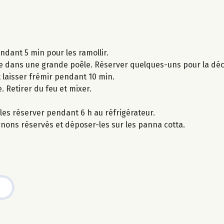
ndant 5 min pour les ramollir.
e dans une grande poêle. Réserver quelques-uns pour la déc
 laisser frémir pendant 10 min.
e. Retirer du feu et mixer.
les réserver pendant 6 h au réfrigérateur.
nons réservés et déposer-les sur les panna cotta.