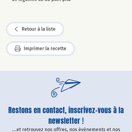
Retour à la liste
Imprimer la recette
Restons en contact, inscrivez-vous à la
newsletter !
....et retrouvez nos offres, nos événements et nos