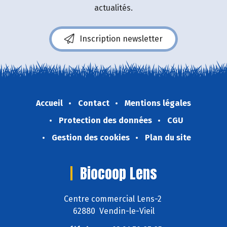
actualités.
Inscription newsletter
Accueil
Contact
Mentions légales
Protection des données
CGU
Gestion des cookies
Plan du site
Biocoop Lens
Centre commercial Lens-2
62880 Vendin-le-Vieil