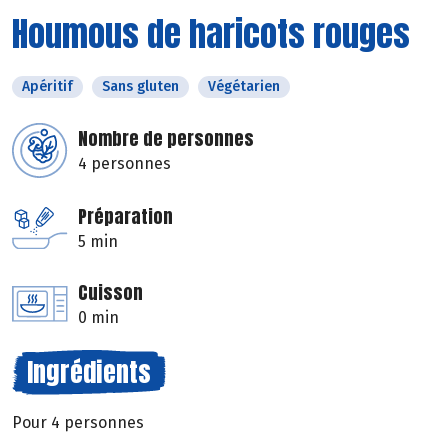
Houmous de haricots rouges
Apéritif
Sans gluten
Végétarien
Nombre de personnes
4 personnes
Préparation
5 min
Cuisson
0 min
Ingrédients
Pour 4 personnes