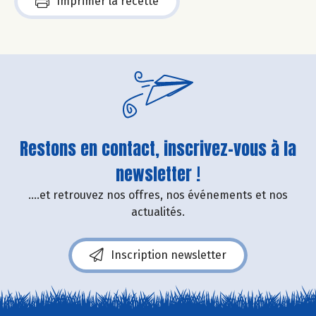
Imprimer la recette
Restons en contact, inscrivez-vous à la
newsletter !
....et retrouvez nos offres, nos événements et nos
actualités.
Inscription newsletter