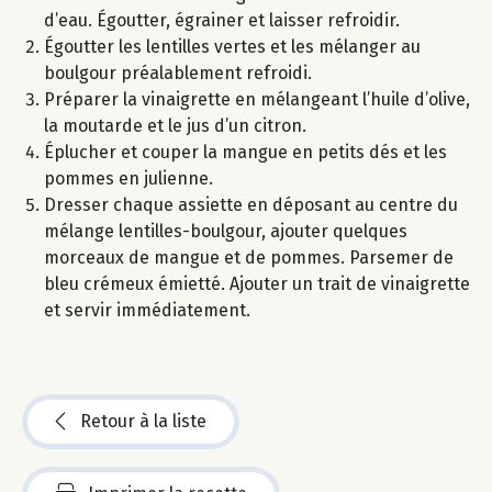
d’eau. Égoutter, égrainer et laisser refroidir.
Égoutter les lentilles vertes et les mélanger au
boulgour préalablement refroidi.
Préparer la vinaigrette en mélangeant l’huile d’olive,
la moutarde et le jus d’un citron.
Éplucher et couper la mangue en petits dés et les
pommes en julienne.
Dresser chaque assiette en déposant au centre du
mélange lentilles-boulgour, ajouter quelques
morceaux de mangue et de pommes. Parsemer de
bleu crémeux émietté. Ajouter un trait de vinaigrette
et servir immédiatement.
Retour à la liste