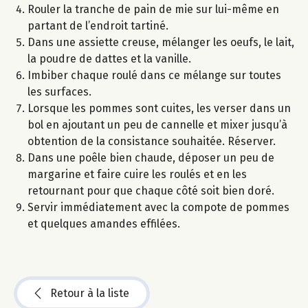
Rouler la tranche de pain de mie sur lui-même en
partant de l’endroit tartiné.
Dans une assiette creuse, mélanger les oeufs, le lait,
la poudre de dattes et la vanille.
Imbiber chaque roulé dans ce mélange sur toutes
les surfaces.
Lorsque les pommes sont cuites, les verser dans un
bol en ajoutant un peu de cannelle et mixer jusqu’à
obtention de la consistance souhaitée. Réserver.
Dans une poêle bien chaude, déposer un peu de
margarine et faire cuire les roulés et en les
retournant pour que chaque côté soit bien doré.
Servir immédiatement avec la compote de pommes
et quelques amandes effilées.
Retour à la liste