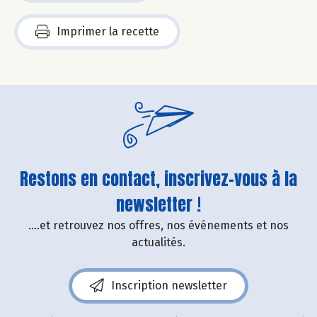
Imprimer la recette
Restons en contact, inscrivez-vous à la
newsletter !
....et retrouvez nos offres, nos événements et nos
actualités.
Inscription newsletter