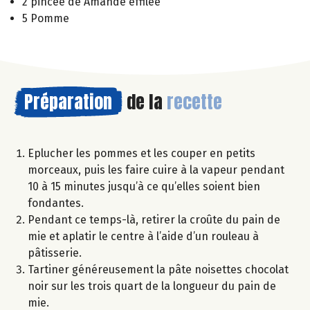
2 pincée de Amande effilée
5 Pomme
Préparation
de la
recette
Eplucher les pommes et les couper en petits
morceaux, puis les faire cuire à la vapeur pendant
10 à 15 minutes jusqu’à ce qu’elles soient bien
fondantes.
Pendant ce temps-là, retirer la croûte du pain de
mie et aplatir le centre à l’aide d’un rouleau à
pâtisserie.
Tartiner généreusement la pâte noisettes chocolat
noir sur les trois quart de la longueur du pain de
mie.