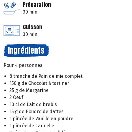
Préparation
30 min
Cuisson
30 min
Ingrédients
Pour 4 personnes
8 tranche de Pain de mie complet
150 g de Chocolat à tartiner
25 g de Margarine
2 Oeuf
10 cl de Lait de brebis
15 g de Poudre de dattes
1 pincée de Vanille en poudre
1 pincée de Cannelle