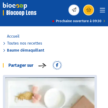
Biocoop Lens
(s’ouvre dans une nou
Prochaine ouverture à 09:30
Accueil
Toutes nos recettes
Baume démaquillant
Partager sur