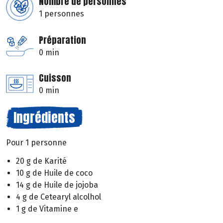
Nombre de personnes
1 personnes
Préparation
0 min
Cuisson
0 min
Ingrédients
Pour 1 personne
20 g de Karité
10 g de Huile de coco
14 g de Huile de jojoba
4 g de Cetearyl alcolhol
1 g de Vitamine e