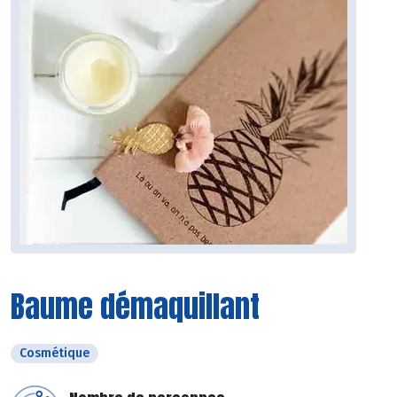
Baume démaquillant
Cosmétique