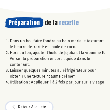
Préparation
de la
recette
Dans un bol, faire fondre au bain marie le texturant,
le beurre de karité et l’huile de coco.
Hors du feu, ajouter l’huile de Jojoba et la vitamine E.
Verser la préparation encore liquide dans le
contenant.
Laisser quelques minutes au réfrigérateur pour
obtenir une texture "baume crème".
Utilisation : Appliquer 1 à 2 fois par jour sur le visage
Retour à la liste