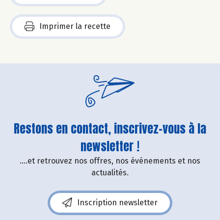
Imprimer la recette
Restons en contact, inscrivez-vous à la
newsletter !
....et retrouvez nos offres, nos événements et nos
actualités.
Inscription newsletter