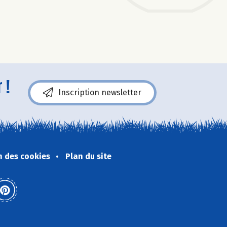
 !
Inscription newsletter
n des cookies
Plan du site