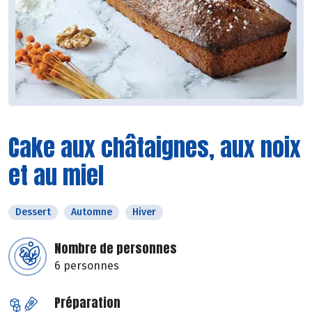
Cake aux châtaignes, aux noix
et au miel
Dessert
Automne
Hiver
Nombre de personnes
6 personnes
Préparation