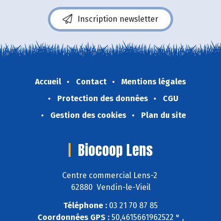
Inscription newsletter
Accueil
Contact
Mentions légales
Protection des données
CGU
Gestion des cookies
Plan du site
Biocoop Lens
Centre commercial Lens-2
62880 Vendin-le-Vieil
Téléphone :
03 21 70 87 85
Coordonnées GPS :
50,4615661962522 ° ,