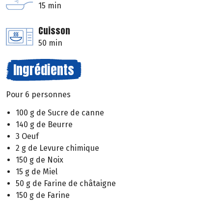
15 min
Cuisson
50 min
Ingrédients
Pour 6 personnes
100 g de Sucre de canne
140 g de Beurre
3 Oeuf
2 g de Levure chimique
150 g de Noix
15 g de Miel
50 g de Farine de châtaigne
150 g de Farine