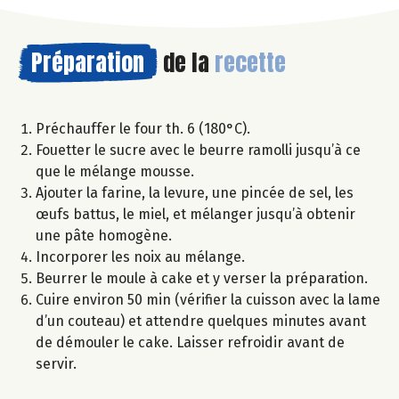
Préparation
de la
recette
Préchauffer le four th. 6 (180°C).
Fouetter le sucre avec le beurre ramolli jusqu’à ce
que le mélange mousse.
Ajouter la farine, la levure, une pincée de sel, les
œufs battus, le miel, et mélanger jusqu’à obtenir
une pâte homogène.
Incorporer les noix au mélange.
Beurrer le moule à cake et y verser la préparation.
Cuire environ 50 min (vérifier la cuisson avec la lame
d’un couteau) et attendre quelques minutes avant
de démouler le cake. Laisser refroidir avant de
servir.