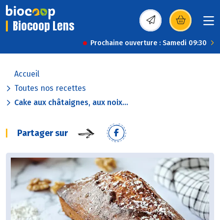
Biocoop Lens
(s’ouvre dans une nou
Prochaine ouverture : Samedi 09:30
Accueil
Toutes nos recettes
Cake aux châtaignes, aux noix...
Partager sur