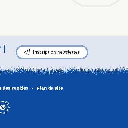
 !
Inscription newsletter
n des cookies
Plan du site