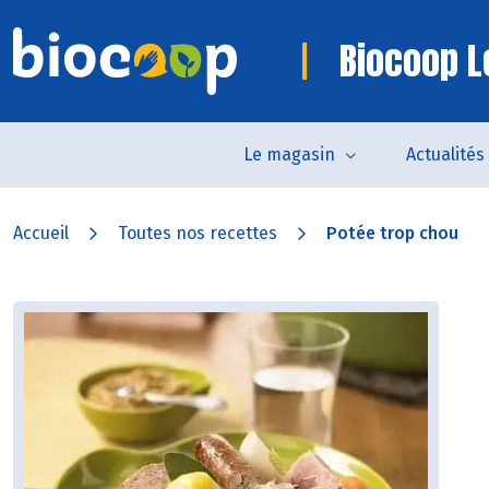
Biocoop L
Le magasin
Actualités
Accueil
Toutes nos recettes
Potée trop chou