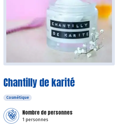
Chantilly de karité
Cosmétique
Nombre de personnes
1 personnes