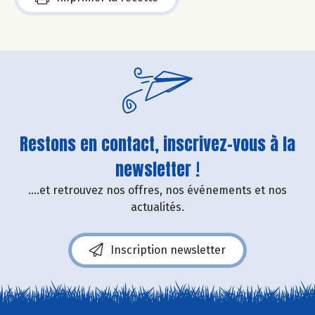
Restons en contact, inscrivez-vous à la
newsletter !
....et retrouvez nos offres, nos événements et nos
actualités.
Inscription newsletter