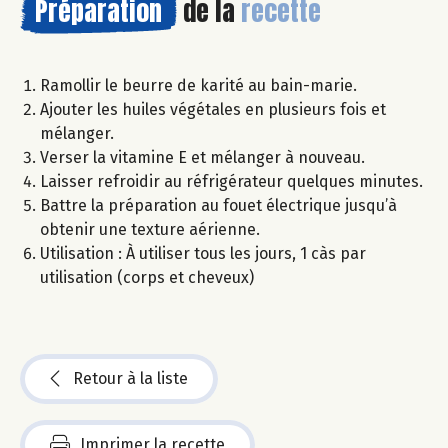
Préparation
de la
recette
Ramollir le beurre de karité au bain-marie.
Ajouter les huiles végétales en plusieurs fois et
mélanger.
Verser la vitamine E et mélanger à nouveau.
Laisser refroidir au réfrigérateur quelques minutes.
Battre la préparation au fouet électrique jusqu’à
obtenir une texture aérienne.
Utilisation : À utiliser tous les jours, 1 càs par
utilisation (corps et cheveux)
Retour à la liste
Imprimer la recette