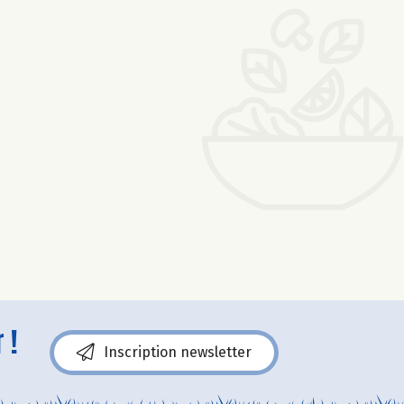
 !
Inscription newsletter