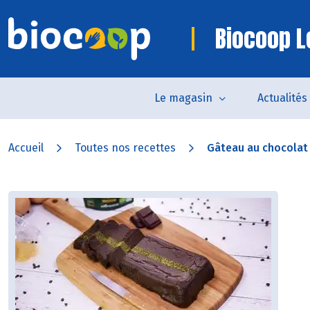
Biocoop L
Le magasin
Actualités
Accueil
Toutes nos recettes
Gâteau au chocolat e