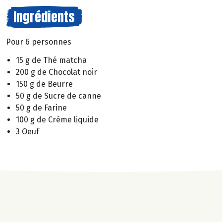
Ingrédients
Pour 6 personnes
15 g de Thé matcha
200 g de Chocolat noir
150 g de Beurre
50 g de Sucre de canne
50 g de Farine
100 g de Crème liquide
3 Oeuf