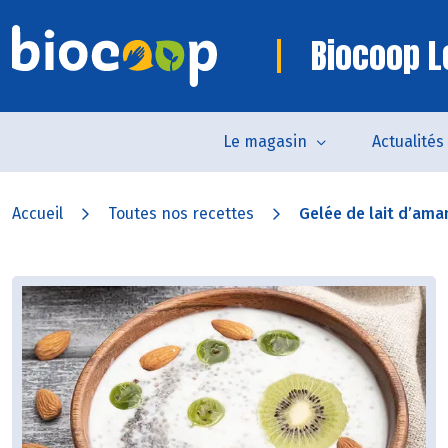
Biocoop L
Le magasin
Actualités
Accueil
Toutes nos recettes
Gelée de lait d’aman