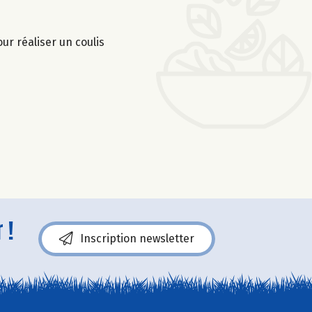
ur réaliser un coulis
 !
Inscription newsletter