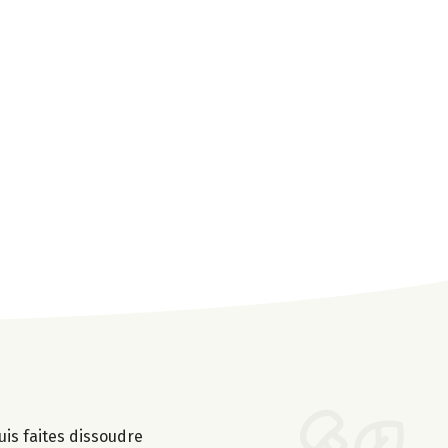
puis faites dissoudre