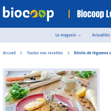
Biocoop L
Le magasin
Actualités
Accueil
Toutes nos recettes
Röstis de légumes d