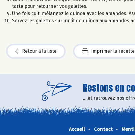
tarte pour retourner vos galettes.
Une fois cuit, mélangez le quinoa avec les amandes. As
Servez les galettes sur un lit de quinoa aux amandes 
Retour à la liste
Imprimer la recette
Restons en con
....et retrouvez nos of
Accueil
Contact
Menti