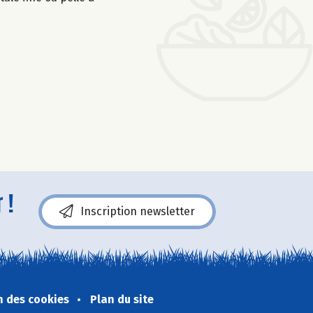
 !
Inscription newsletter
n des cookies
Plan du site