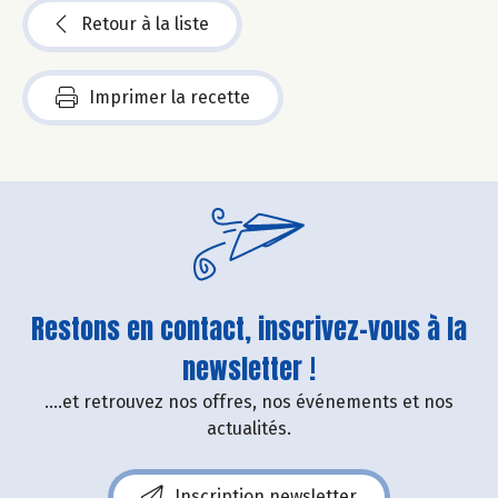
Retour à la liste
Imprimer la recette
Restons en contact, inscrivez-vous à la
newsletter !
....et retrouvez nos offres, nos événements et nos
actualités.
Inscription newsletter