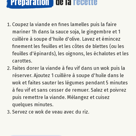
Préparation
de la
recette
Coupez la viande en fines lamelles puis la faire
mariner 1h dans la sauce soja, le gingembre et 1
cuillère à soupe d'huile d'olive. Lavez et émincez
finement les feuilles et les côtes de blettes (ou les
feuilles d'épinards), les oignons, les échalotes et les
carottes.
Faites dorer la viande à feu vif dans un wok puis la
réserver. Ajoutez 1 cuillère à soupe d'huile dans le
wok et faites sauter les légumes pendant 5 minutes
à feu vif et sans cesser de remuer. Salez et poivrez
puis remettre la viande. Mélangez et cuisez
quelques minutes.
Servez ce wok de veau avec du riz.