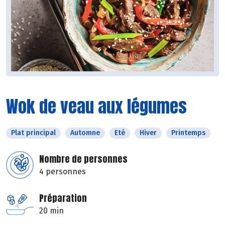
Wok de veau aux légumes
Plat principal
Automne
Eté
Hiver
Printemps
Nombre de personnes
4 personnes
Préparation
20 min