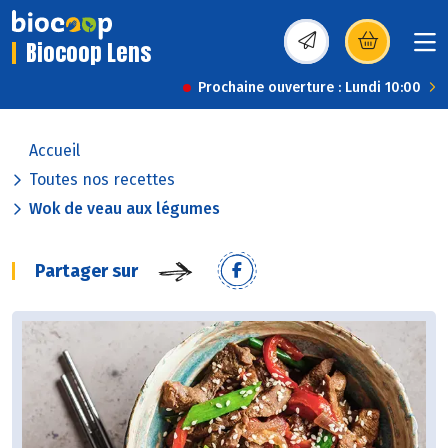
Biocoop Lens
(s’ouvre dans une nou
Prochaine ouverture : Lundi 10:00
Accueil
Toutes nos recettes
Wok de veau aux légumes
Partager sur