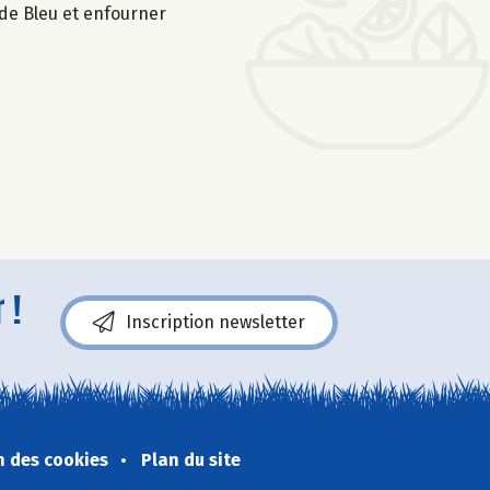
 de Bleu et enfourner
 !
Inscription newsletter
n des cookies
Plan du site