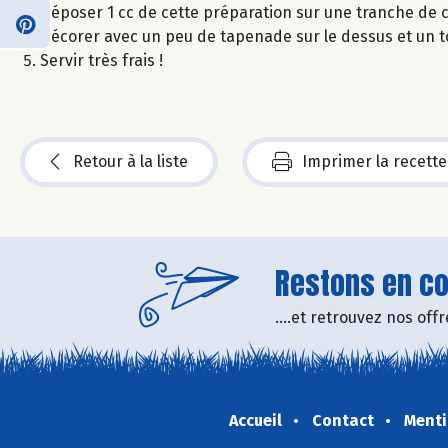
Déposer 1 cc de cette préparation sur une tranche de 
Décorer avec un peu de tapenade sur le dessus et un t
Servir très frais !
Retour à la liste
Imprimer la recette
Restons en con
....et retrouvez nos of
Accueil
Contact
Menti