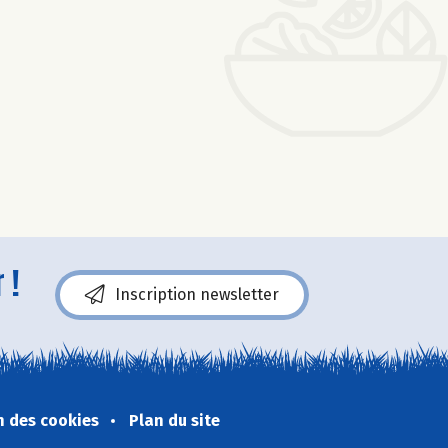
 !
Inscription newsletter
n des cookies
Plan du site