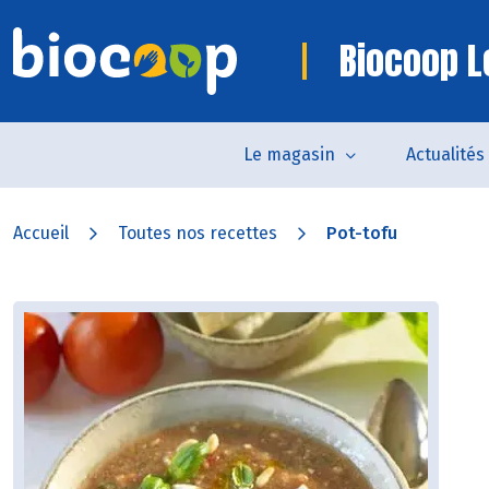
Biocoop L
Le magasin
Actualités
Accueil
Toutes nos recettes
Pot-tofu