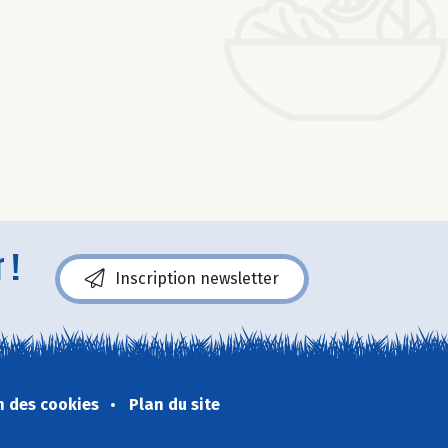
 !
Inscription newsletter
n des cookies
Plan du site