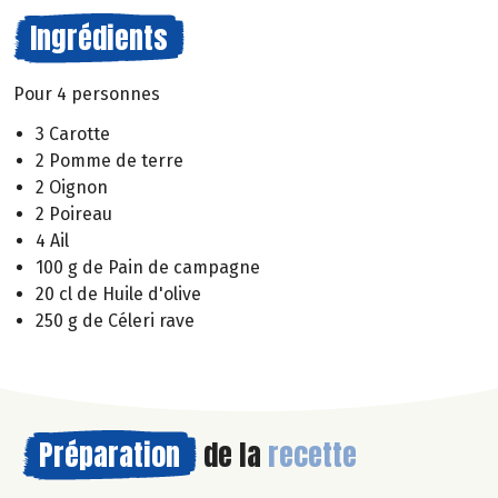
Ingrédients
Pour 4 personnes
3 Carotte
2 Pomme de terre
2 Oignon
2 Poireau
4 Ail
100 g de Pain de campagne
20 cl de Huile d'olive
250 g de Céleri rave
Préparation
de la
recette