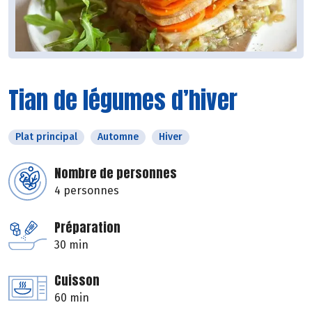
Tian de légumes d’hiver
Plat principal
Automne
Hiver
Nombre de personnes
4 personnes
Préparation
30 min
Cuisson
60 min