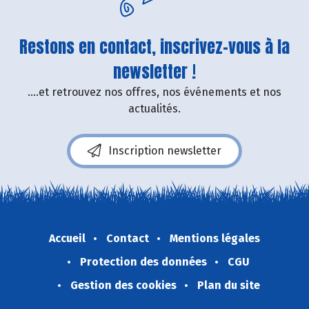
Restons en contact, inscrivez-vous à la
newsletter !
....et retrouvez nos offres, nos événements et nos
actualités.
Inscription newsletter
Accueil
Contact
Mentions légales
Protection des données
CGU
Gestion des cookies
Plan du site