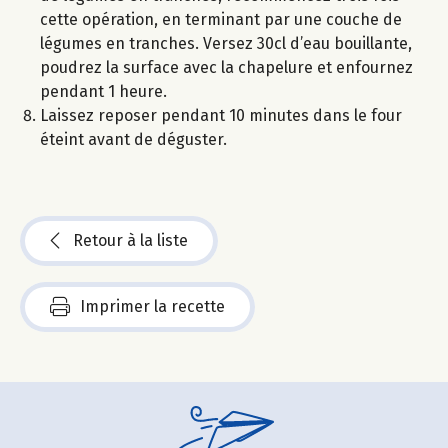
cette opération, en terminant par une couche de
légumes en tranches. Versez 30cl d’eau bouillante,
poudrez la surface avec la chapelure et enfournez
pendant 1 heure.
Laissez reposer pendant 10 minutes dans le four
éteint avant de déguster.
Retour à la liste
Imprimer la recette