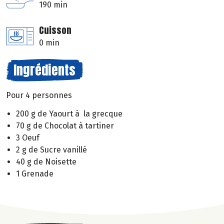
190 min
Cuisson
0 min
Ingrédients
Pour 4 personnes
200 g de Yaourt à la grecque
70 g de Chocolat à tartiner
3 Oeuf
2 g de Sucre vanillé
40 g de Noisette
1 Grenade