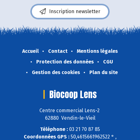
Inscription newsletter
Accueil
Contact
Mentions légales
Protection des données
CGU
Gestion des cookies
Plan du site
Biocoop Lens
Centre commercial Lens-2
62880 Vendin-le-Vieil
Téléphone :
03 21 70 87 85
Coordonnées GPS :
50,4615661962522 ° ,