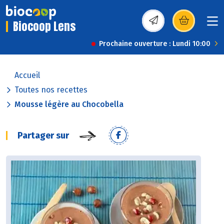
Biocoop Lens
(s’ouvre dans une nou
Prochaine ouverture : Lundi 10:00
Accueil
Toutes nos recettes
Mousse légère au Chocobella
Partager sur