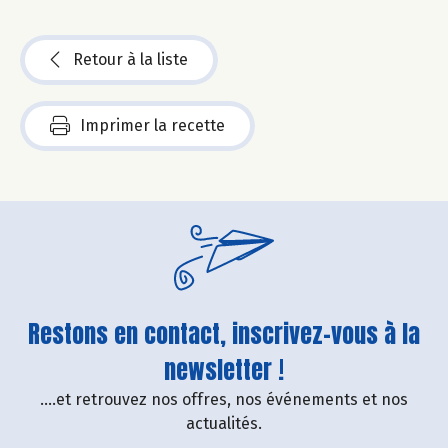
Retour à la liste
Imprimer la recette
Restons en contact, inscrivez-vous à la
newsletter !
....et retrouvez nos offres, nos événements et nos
actualités.