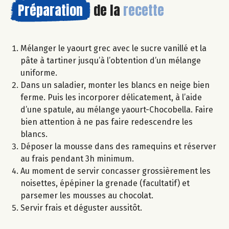
Préparation
de la
recette
Mélanger le yaourt grec avec le sucre vanillé et la
pâte à tartiner jusqu’à l’obtention d’un mélange
uniforme.
Dans un saladier, monter les blancs en neige bien
ferme. Puis les incorporer délicatement, à l’aide
d’une spatule, au mélange yaourt-Chocobella. Faire
bien attention à ne pas faire redescendre les
blancs.
Déposer la mousse dans des ramequins et réserver
au frais pendant 3h minimum.
Au moment de servir concasser grossièrement les
noisettes, épépiner la grenade (facultatif) et
parsemer les mousses au chocolat.
Servir frais et déguster aussitôt.