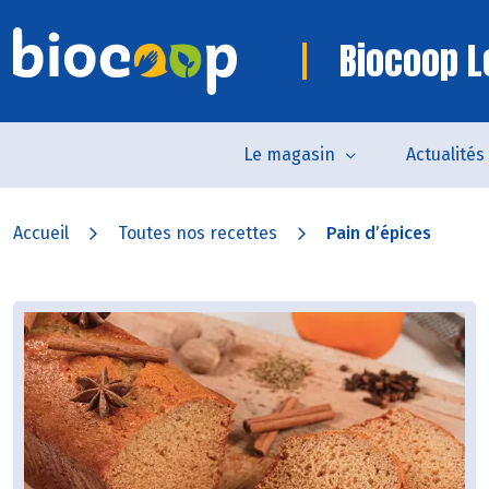
Biocoop L
Le magasin
Actualités
Accueil
Toutes nos recettes
Pain d’épices