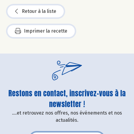
Retour à la liste
Imprimer la recette
Restons en contact, inscrivez-vous à la
newsletter !
....et retrouvez nos offres, nos événements et nos
actualités.