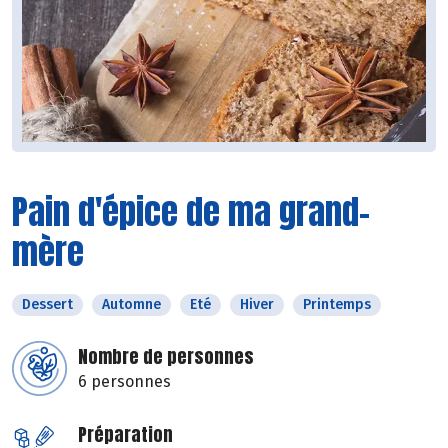
Pain d'épice de ma grand-
mère
Dessert
Automne
Eté
Hiver
Printemps
Nombre de personnes
6 personnes
Préparation