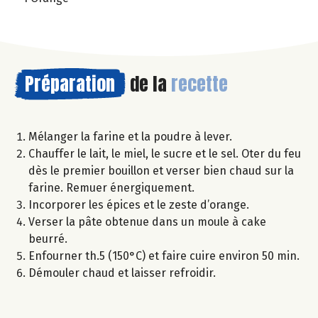
Préparation
de la
recette
Mélanger la farine et la poudre à lever.
Chauffer le lait, le miel, le sucre et le sel. Oter du feu
dès le premier bouillon et verser bien chaud sur la
farine. Remuer énergiquement.
Incorporer les épices et le zeste d’orange.
Verser la pâte obtenue dans un moule à cake
beurré.
Enfourner th.5 (150°C) et faire cuire environ 50 min.
Démouler chaud et laisser refroidir.