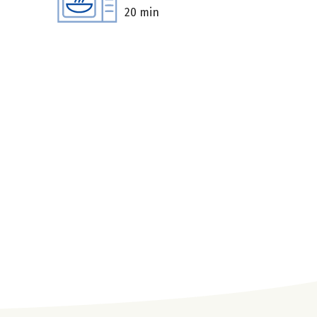
20 min