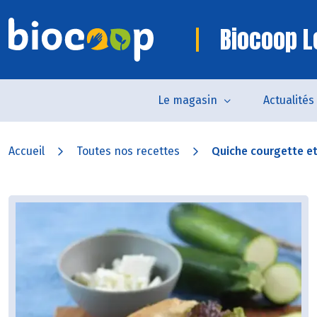
Biocoop L
Le magasin
Actualités
Accueil
Toutes nos recettes
Quiche courgette et