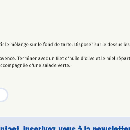
ir le mélange sur le fond de tarte. Disposer sur le dessus l
ce. Terminer avec un filet d'huile d'olive et le miel réparti
accompagnée d'une salade verte.