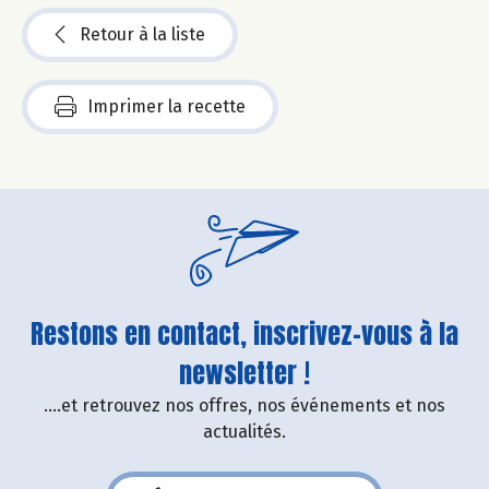
Retour à la liste
Imprimer la recette
Restons en contact, inscrivez-vous à la
newsletter !
....et retrouvez nos offres, nos événements et nos
actualités.