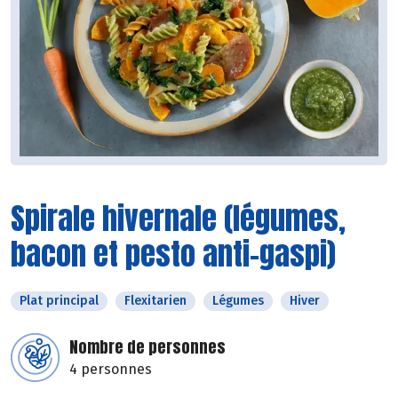
Spirale hivernale (légumes,
bacon et pesto anti-gaspi)
Plat principal
Flexitarien
Légumes
Hiver
Nombre de personnes
4 personnes