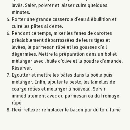
lavés. Saler, poivrer et laisser cuire quelques
minutes.
Porter une grande casserole d’eau à ébullition et
cuire les pâtes al dente.
Pendant ce temps, mixer les fanes de carottes
préalablement débarrassées de leurs tiges et
lavées, le parmesan râpé et les gousses d’ail
dégermées. Mettre la préparation dans un bol et
mélanger avec l’huile d’olive et la poudre d’amande.
Réserver.
Egoutter et mettre les pâtes dans la poêle puis
mélanger. Enfin, ajouter le pesto, les lamelles de
courge rôties et mélanger à nouveau. Servir
immédiatement avec du parmesan ou du fromage
râpé.
Flexi-reflexe : remplacer le bacon par du tofu fumé