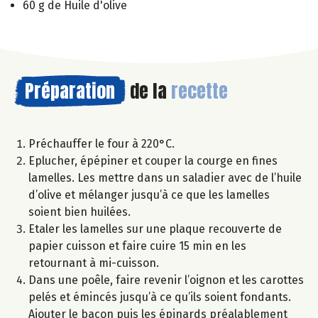
60 g de Huile d'olive
Préparation
de la
recette
Préchauffer le four à 220°C.
Eplucher, épépiner et couper la courge en fines
lamelles. Les mettre dans un saladier avec de l’huile
d’olive et mélanger jusqu’à ce que les lamelles
soient bien huilées.
Etaler les lamelles sur une plaque recouverte de
papier cuisson et faire cuire 15 min en les
retournant à mi-cuisson.
Dans une poêle, faire revenir l’oignon et les carottes
pelés et émincés jusqu’à ce qu’ils soient fondants.
Ajouter le bacon puis les épinards préalablement