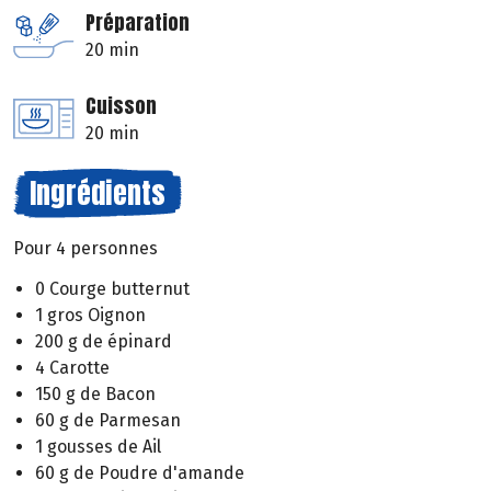
Préparation
20 min
Cuisson
20 min
Ingrédients
Pour 4 personnes
0 Courge butternut
1 gros Oignon
200 g de épinard
4 Carotte
150 g de Bacon
60 g de Parmesan
1 gousses de Ail
60 g de Poudre d'amande