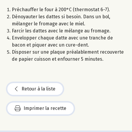
Préchauffer le four à 200°C (thermostat 6-7).
Dénoyauter les dattes si besoin. Dans un bol,
mélanger le fromage avec le miel.
Farcir les dattes avec le mélange au fromage.
Envelopper chaque datte avec une tranche de
bacon et piquer avec un cure-dent.
Disposer sur une plaque préalablement recouverte
de papier cuisson et enfourner 5 minutes.
Retour à la liste
Imprimer la recette