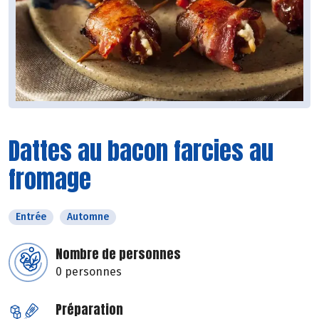
Dattes au bacon farcies au
fromage
Entrée
Automne
Nombre de personnes
0 personnes
Préparation