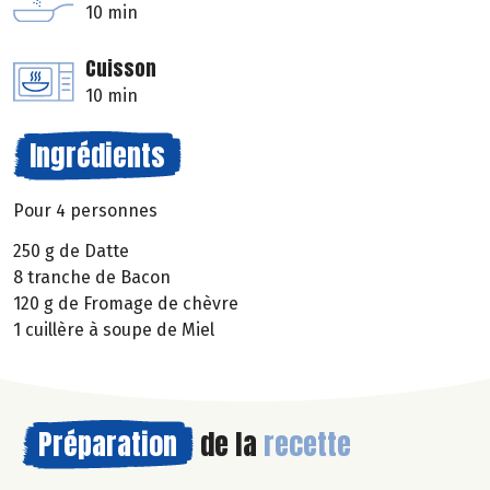
10 min
Cuisson
10 min
Ingrédients
Pour 4 personnes
250 g de Datte
8 tranche de Bacon
120 g de Fromage de chèvre
1 cuillère à soupe de Miel
Préparation
de la
recette