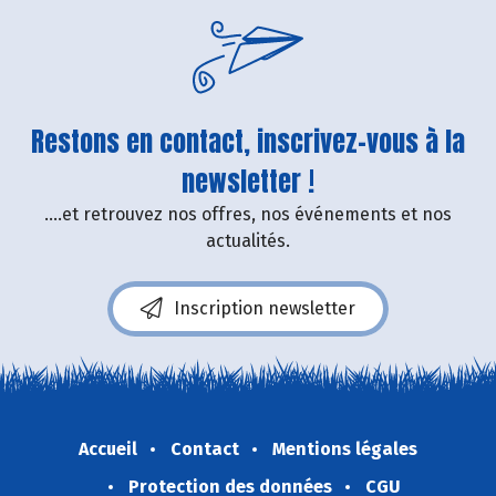
Restons en contact, inscrivez-vous à la
newsletter !
....et retrouvez nos offres, nos événements et nos
actualités.
Inscription newsletter
Accueil
Contact
Mentions légales
Protection des données
CGU