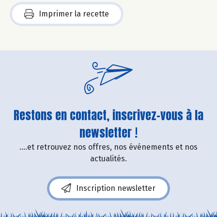
Imprimer la recette
Restons en contact, inscrivez-vous à la
newsletter !
....et retrouvez nos offres, nos événements et nos
actualités.
Inscription newsletter