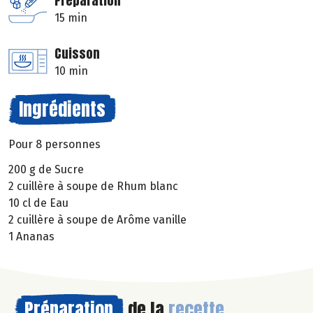
Préparation
15 min
Cuisson
10 min
Ingrédients
Pour 8 personnes
200 g de Sucre
2 cuillère à soupe de Rhum blanc
10 cl de Eau
2 cuillère à soupe de Arôme vanille
1 Ananas
Préparation
de la
recette