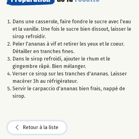
Dans une casserole, faire fondre le sucre avec l'eau
et la vanille. Une fois le sucre bien dissout, laisser le
sirop refroidir.
Peler l'ananas à vif et retirer les yeux et le coeur.
Détailler en tranches fines.
Dans le sirop refroidi, ajouter le rhum et le
gingembre râpé. Bien mélanger.
Verser ce sirop sur les tranches d'ananas. Laisser
macérer 3h au réfrigérateur.
Servir le carpaccio d'ananas bien frais, nappé de
sirop.
Retour à la liste