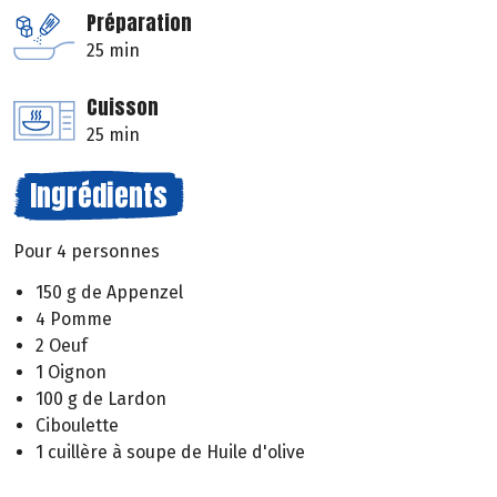
Préparation
25 min
Cuisson
25 min
Ingrédients
Pour 4 personnes
150 g de Appenzel
4 Pomme
2 Oeuf
1 Oignon
100 g de Lardon
Ciboulette
1 cuillère à soupe de Huile d'olive