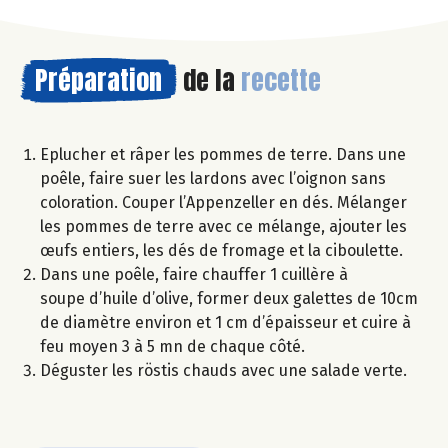
Préparation
de la
recette
Eplucher et râper les pommes de terre. Dans une
poêle, faire suer les lardons avec l’oignon sans
coloration. Couper l’Appenzeller en dés. Mélanger
les pommes de terre avec ce mélange, ajouter les
œufs entiers, les dés de fromage et la ciboulette.
Dans une poêle, faire chauffer 1 cuillère à
soupe d’huile d’olive, former deux galettes de 10cm
de diamètre environ et 1 cm d’épaisseur et cuire à
feu moyen 3 à 5 mn de chaque côté.
Déguster les röstis chauds avec une salade verte.