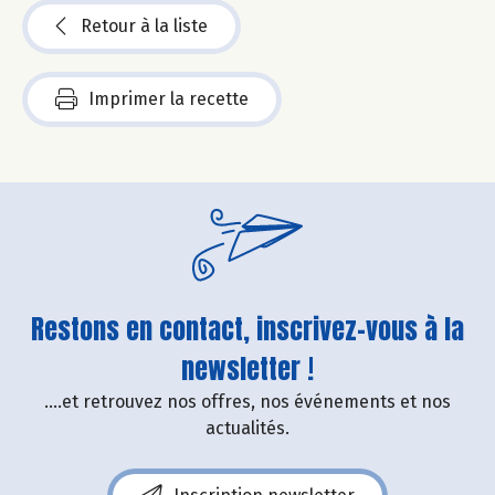
Retour à la liste
Imprimer la recette
Restons en contact, inscrivez-vous à la
newsletter !
....et retrouvez nos offres, nos événements et nos
actualités.