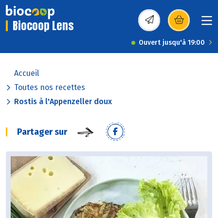
Biocoop Lens
(s’ouvre dans une nou
Ouvert jusqu'à 19:00
Accueil
Toutes nos recettes
Rostis à l'Appenzeller doux
Partager sur