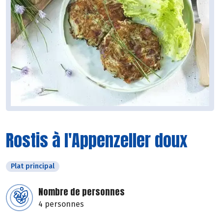
Rostis à l'Appenzeller doux
Plat principal
Nombre de personnes
4 personnes