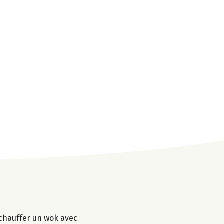
e chauffer un wok avec