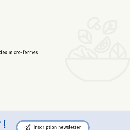
e des micro-fermes
 !
Inscription newsletter