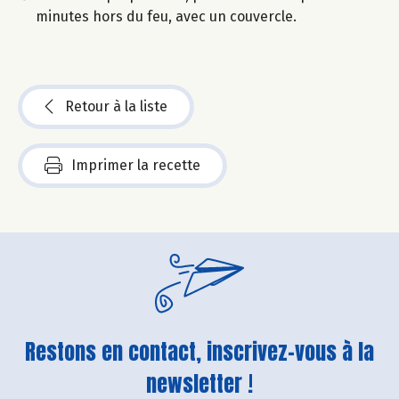
minutes hors du feu, avec un couvercle.
Retour à la liste
Imprimer la recette
Restons en contact, inscrivez-vous à la
newsletter !