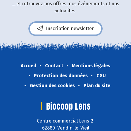
....et retrouvez nos offres, nos événements et nos
actualités.
Inscription newsletter
Accueil
Contact
Mentions légales
Protection des données
CGU
Gestion des cookies
Plan du site
Biocoop Lens
Centre commercial Lens-2
62880 Vendin-le-Vieil