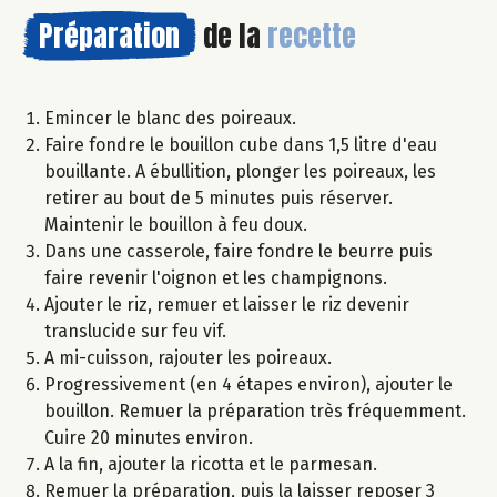
Préparation
de la
recette
Emincer le blanc des poireaux.
Faire fondre le bouillon cube dans 1,5 litre d'eau
bouillante. A ébullition, plonger les poireaux, les
retirer au bout de 5 minutes puis réserver.
Maintenir le bouillon à feu doux.
Dans une casserole, faire fondre le beurre puis
faire revenir l'oignon et les champignons.
Ajouter le riz, remuer et laisser le riz devenir
translucide sur feu vif.
A mi-cuisson, rajouter les poireaux.
Progressivement (en 4 étapes environ), ajouter le
bouillon. Remuer la préparation très fréquemment.
Cuire 20 minutes environ.
A la fin, ajouter la ricotta et le parmesan.
Remuer la préparation, puis la laisser reposer 3