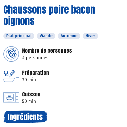
Chaussons poire bacon
oignons
Plat principal
Viande
Automne
Hiver
Nombre de personnes
4 personnes
Préparation
30 min
Cuisson
50 min
Ingrédients