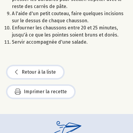
reste des carrés de pâte.
A l'aide d'un petit couteau, faire quelques incisions
sur le dessus de chaque chausson.
Enfourner les chaussons entre 20 et 25 minutes,
jusqu'à ce que les pointes soient bruns et dorés.
Servir accompagnée d'une salade.
Retour à la liste
Imprimer la recette