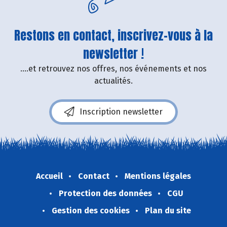
Restons en contact, inscrivez-vous à la
newsletter !
....et retrouvez nos offres, nos événements et nos
actualités.
Inscription newsletter
Accueil
Contact
Mentions légales
Protection des données
CGU
Gestion des cookies
Plan du site