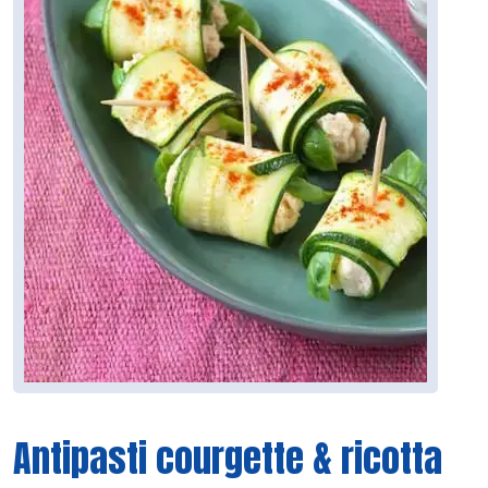
Antipasti courgette & ricotta