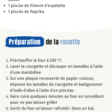
1 pincée de Piment d'espelette
1 pincée de Paprika
Préparation
de la
recette
Préchauffer le four à 200 °C
Laver la courgette et découper en lamelles à l’aide
d’une mandoline
Sur une plaque recouverte de papier cuisson,
déposer les lamelles de courgette et badigeonner
d’huile d’olive à l’aide d’un pinceau
Faire cuire quelques minutes au four en surveillant
pour ne pas laisser griller
Sortir du four et laisser refroidir. Dans un bol,