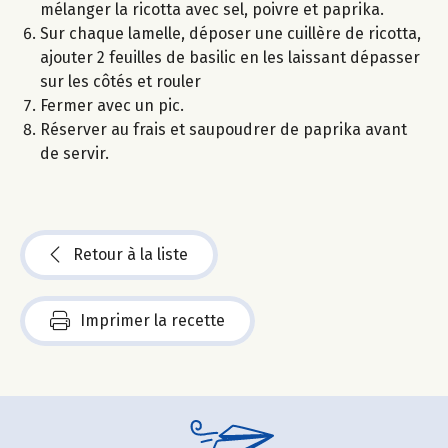
mélanger la ricotta avec sel, poivre et paprika.
Sur chaque lamelle, déposer une cuillère de ricotta,
ajouter 2 feuilles de basilic en les laissant dépasser
sur les côtés et rouler
Fermer avec un pic.
Réserver au frais et saupoudrer de paprika avant
de servir.
Retour à la liste
Imprimer la recette