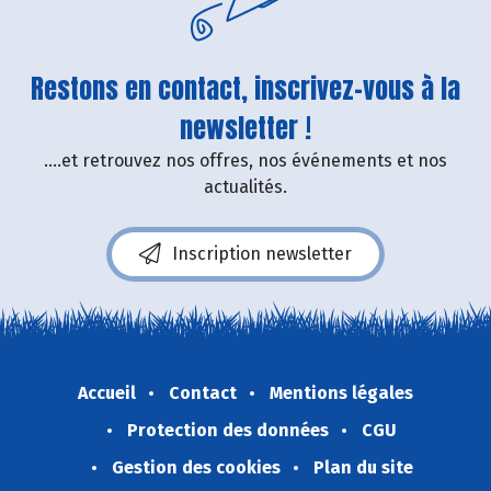
Restons en contact, inscrivez-vous à la
newsletter !
....et retrouvez nos offres, nos événements et nos
actualités.
Inscription newsletter
Accueil
Contact
Mentions légales
Protection des données
CGU
Gestion des cookies
Plan du site