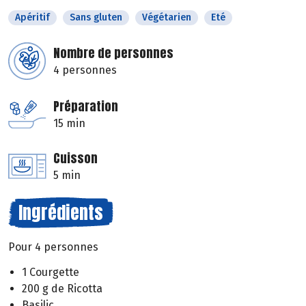
Apéritif
Sans gluten
Végétarien
Eté
Nombre de personnes
4 personnes
Préparation
15 min
Cuisson
5 min
Ingrédients
Pour 4 personnes
1 Courgette
200 g de Ricotta
Basilic