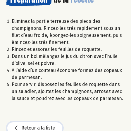
Eliminez la partie terreuse des pieds des
champignons. Rincez-les très rapidement sous un
filet d’eau froide, épongez-les soigneusement, puis
émincez-les très finement.
Rincez et essorez les feuilles de roquette.
Dans un bol mélangez le jus du citron avec l’huile
d’olive, sel et poivre.
A l’aide d’un couteau économe formez des copeaux
de parmesan.
Pour servir, disposez les feuilles de roquette dans
un saladier, ajoutez les champignons, arrosez avec
la sauce et poudrez avec les copeaux de parmesan.
Retour à la liste