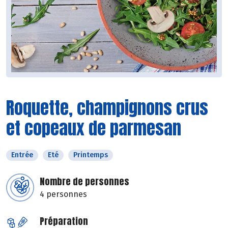
Roquette, champignons crus
et copeaux de parmesan
Entrée
Eté
Printemps
Nombre de personnes
4 personnes
Préparation