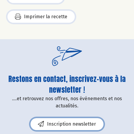
Imprimer la recette
Restons en contact, inscrivez-vous à la
newsletter !
....et retrouvez nos offres, nos événements et nos
actualités.
Inscription newsletter