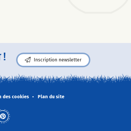
 !
Inscription newsletter
n des cookies
Plan du site