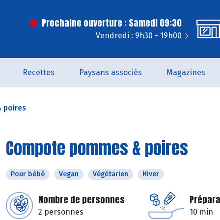
Prochaine ouverture : Samedi 09:30
Vendredi : 9h30 - 19h00
Recettes
Paysans associés
Magazines
 poires
Compote pommes & poires
Pour bébé
Vegan
Végétarien
Hiver
Nombre de personnes
Prépara
2 personnes
10 min