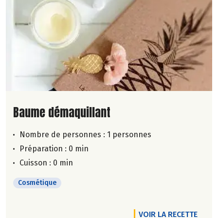
Lire la suite de la recette
Baume démaquillant
Nombre de personnes :
1 personnes
Préparation : 0 min
Cuisson : 0 min
Cosmétique
VOIR LA RECETTE