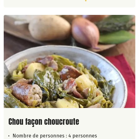
Lire la suite de la recette
Chou façon choucroute
Nombre de personnes :
4 personnes