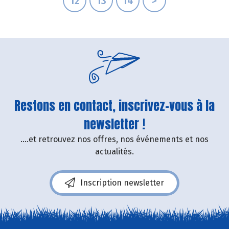
12
13
14
>
Restons en contact, inscrivez-vous à la
newsletter !
....et retrouvez nos offres, nos événements et nos
actualités.
Inscription newsletter