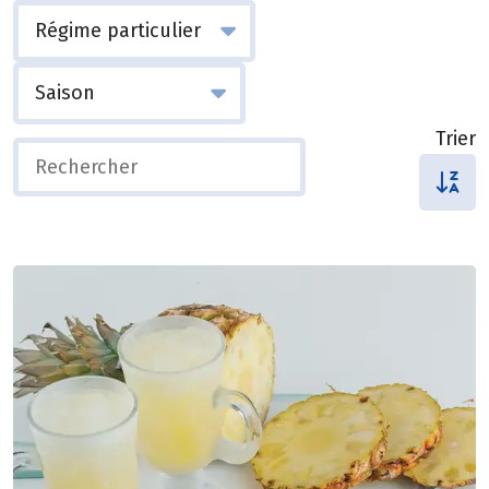
Trier