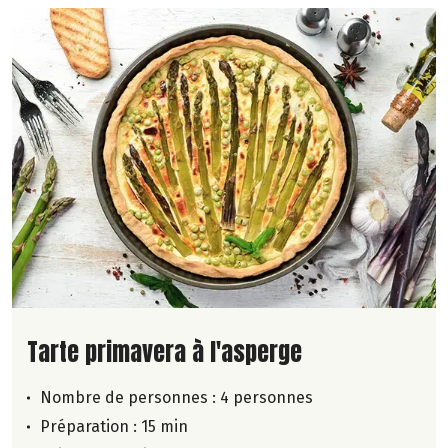
Lire la suite de la recette
Tarte primavera à l'asperge
Nombre de personnes :
4 personnes
Préparation : 15 min