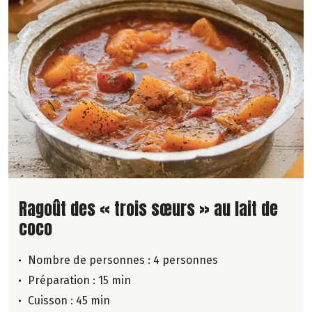
Lire la suite de la recette
Ragoût des « trois sœurs » au lait de
coco
Nombre de personnes :
4 personnes
Préparation : 15 min
Cuisson : 45 min