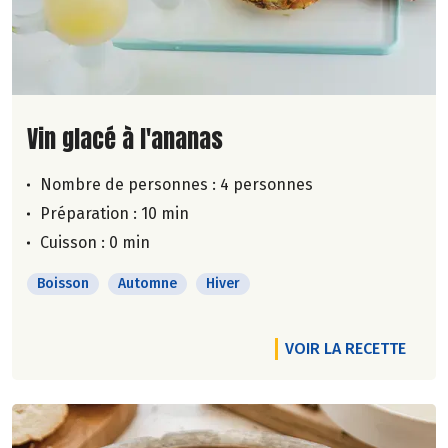
Lire la suite de la recette
Vin glacé à l'ananas
Nombre de personnes :
4 personnes
Préparation : 10 min
Cuisson : 0 min
Boisson
Automne
Hiver
VOIR LA RECETTE