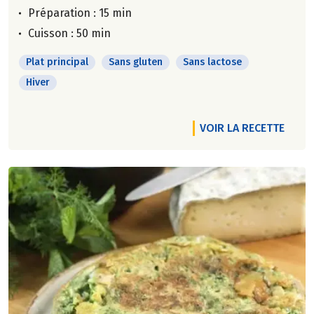
Préparation : 15 min
Cuisson : 50 min
Plat principal
Sans gluten
Sans lactose
Hiver
VOIR LA RECETTE