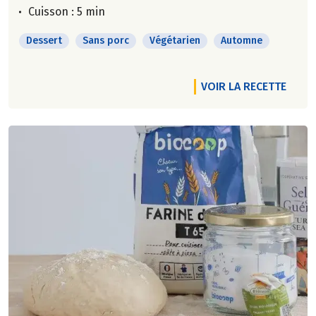
Cuisson : 5 min
Dessert
Sans porc
Végétarien
Automne
VOIR LA RECETTE