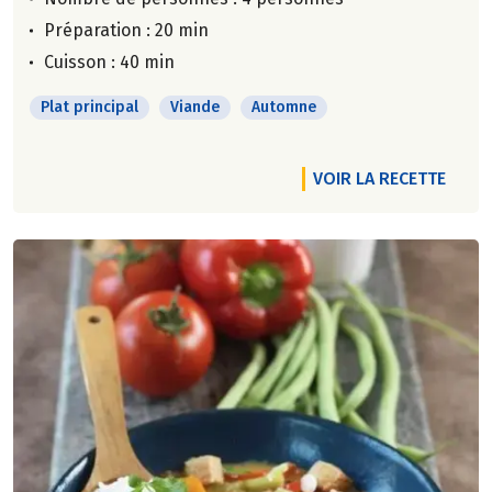
Préparation : 20 min
Cuisson : 40 min
Plat principal
Viande
Automne
VOIR LA RECETTE