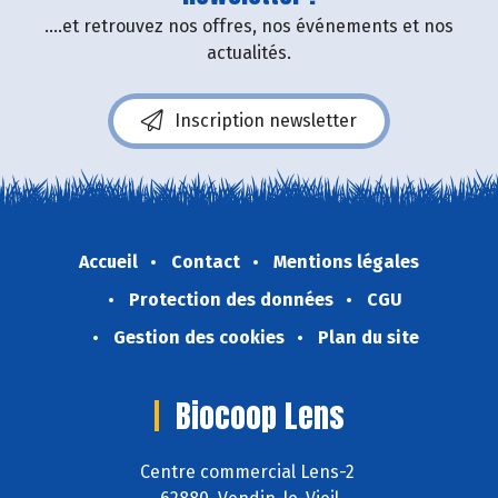
....et retrouvez nos offres, nos événements et nos
actualités.
Inscription newsletter
Accueil
Contact
Mentions légales
Protection des données
CGU
Gestion des cookies
Plan du site
Biocoop Lens
Centre commercial Lens-2