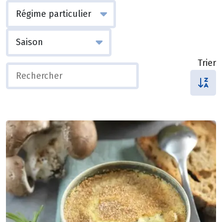
Trier